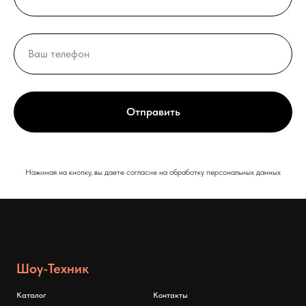
Отправить
Нажимая на кнопку, вы даете согласие на обработку персональных данных
Шоу-Техник
Каталог
Контакты