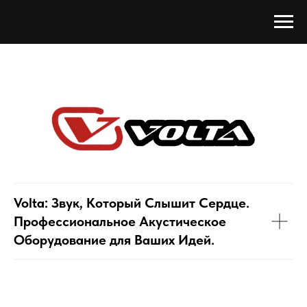
Volta:
Звук, Который Слышит Сердце.
Профессиональное Акустическое
Оборудование для Ваших Идей.