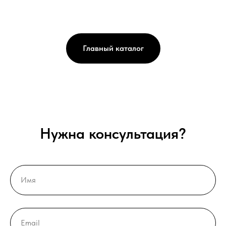
Главный каталог
Нужна консультация?