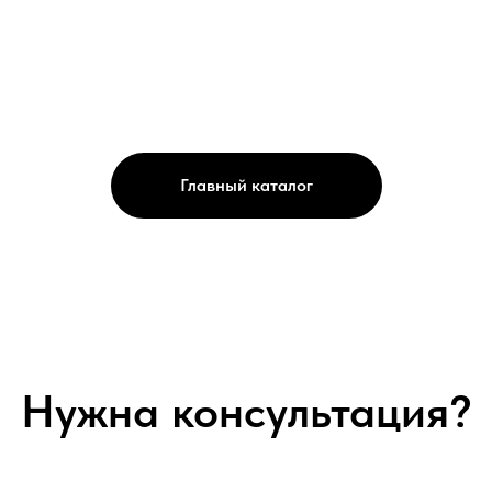
Главный каталог
Нужна консультация?