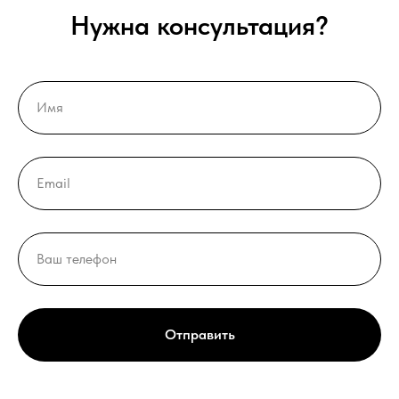
Нужна консультация?
Отправить