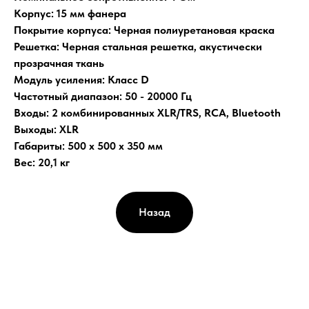
Корпус: 15 мм фанера
Покрытие корпуса: Черная полиуретановая краска
Решетка: Черная стальная решетка, акустически
прозрачная ткань
Модуль усиления: Класс D
Частотный диапазон: 50 - 20000 Гц
Входы: 2 комбинированных XLR/TRS, RCA, Bluetooth
Выходы: XLR
Габариты: 500 x 500 х 350 мм
Вес: 20,1 кг
Назад