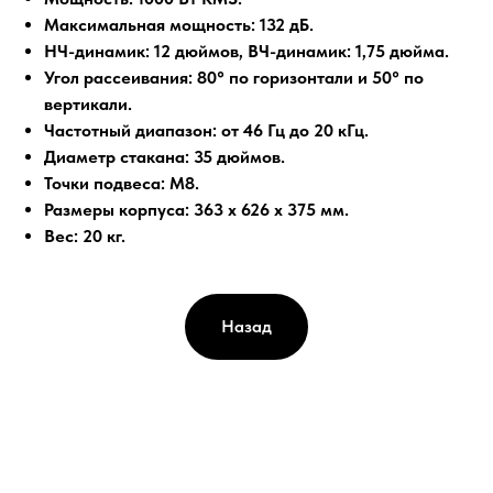
Максимальная мощность: 132 дБ.
НЧ-динамик: 12 дюймов, ВЧ-динамик: 1,75 дюйма.
Угол рассеивания: 80° по горизонтали и 50° по
вертикали.
Частотный диапазон: от 46 Гц до 20 кГц.
Диаметр стакана: 35 дюймов.
Точки подвеса: M8.
Размеры корпуса: 363 x 626 x 375 мм.
Вес: 20 кг.
Назад