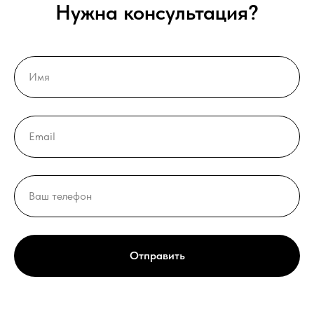
Нужна консультация?
Отправить