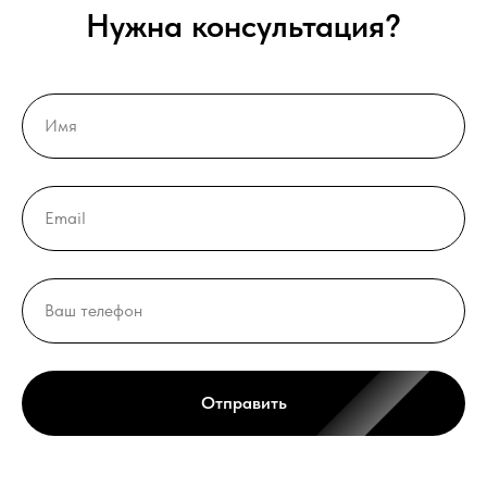
Нужна консультация?
Отправить