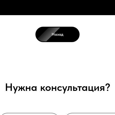
Назад
Нужна консультация?