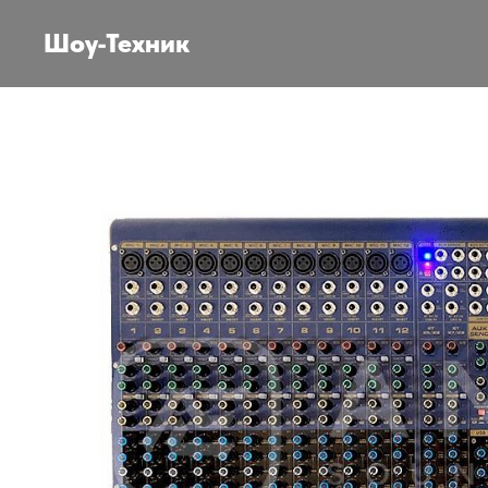
Шоу-Техник