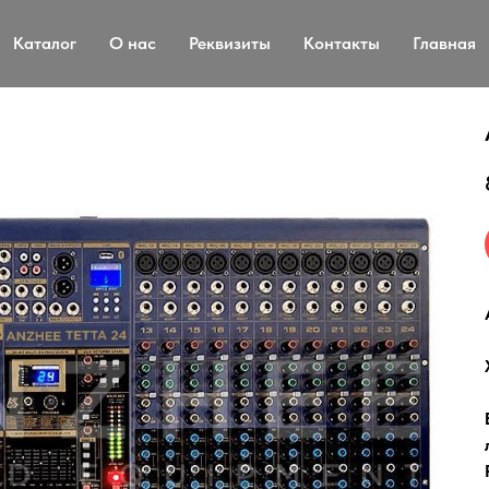
Каталог
О нас
Реквизиты
Контакты
Главная